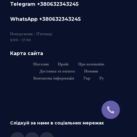
Telegram +380632343245
WhatsApp +380632343245
Понедельник - П'ятница:
9:00 - 17:00
Карта сайта
Магазин
Прайс
Про компанію
Доставка та оплата
Новини
Контактна інформація
Укр
Ру
Слідкуй за нами в соціальних мережах