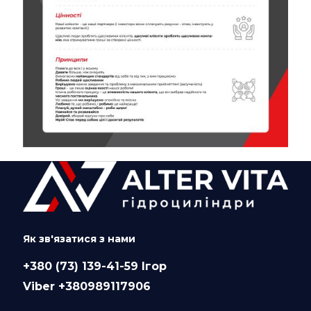
Як зв'язатися з нами
+380 (73) 139-41-59 Ігор
Viber +380989117906