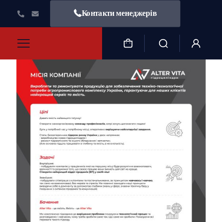
Контакти менеджерів