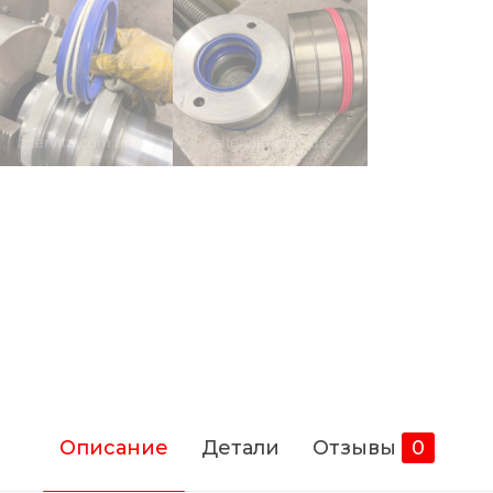
Описание
Детали
Отзывы
0