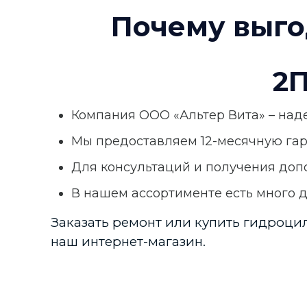
Почему выго
2П
Компания ООО «Альтер Вита» – над
Мы предоставляем 12-месячную гар
Для консультаций и получения до
В нашем ассортименте есть много 
Заказать ремонт или купить гидроцили
наш интернет-магазин.
Виробник