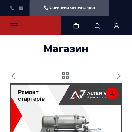
Контакты менеджеров
Магазин