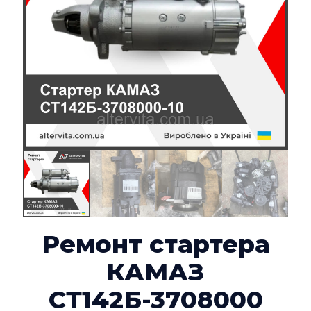
Ремонт стартера
КАМАЗ
СТ142Б-3708000