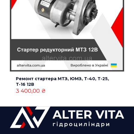
Ремонт стартера МТЗ, ЮМЗ, Т-40, Т-25,
Т-16 12В
3 400,00
₴