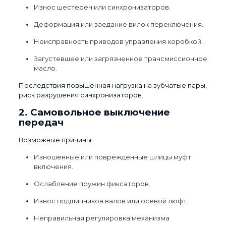
Износ шестерен или синхронизаторов.
Деформация или заедание вилок переключения.
Неисправность приводов управления коробкой.
Загустевшее или загрязненное трансмиссионное
масло.
Последствия повышенная нагрузка на зубчатые пары,
риск разрушения синхронизаторов.
2. Самовольное выключение
передач
Возможные причины:
Изношенные или поврежденные шлицы муфт
включения.
Ослабление пружин фиксаторов.
Износ подшипников валов или осевой люфт.
Неправильная регулировка механизма