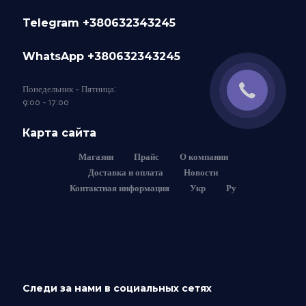
Telegram +380632343245
WhatsApp +380632343245
Понедельник - Пятница:
9:00 - 17:00
Карта сайта
Магазин
Прайс
О компании
Доставка и оплата
Новости
Контактная информация
Укр
Ру
Следи за нами в социальных сетях