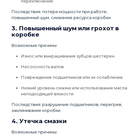
переключения.
Последствия: потеря мощности при работе,
повышенный шум, снижение ресурса коробки.
3. Повышенный шум или грохот в
коробке
Возможные причины:
Износ или выкрашивание зубцов шестерен.
Несоосность валов.
Повреждение подшипников или их ослабление.
Низкий уровень смазки или использование масла
неподходящей вязкости.
Последствия: разрушение подшипников, перегрев,
заклинивание коробки.
4. Утечка смазки
Возможные причины: