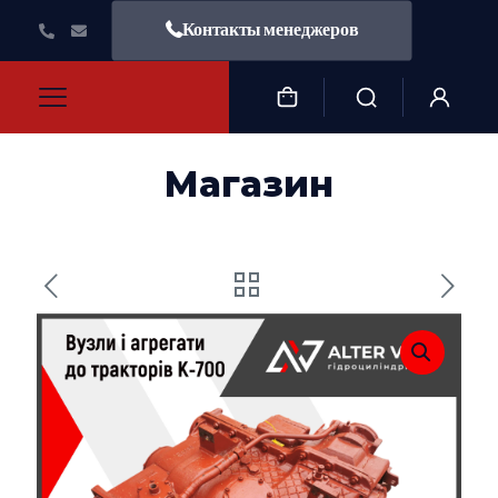
Контакты менеджеров
Магазин