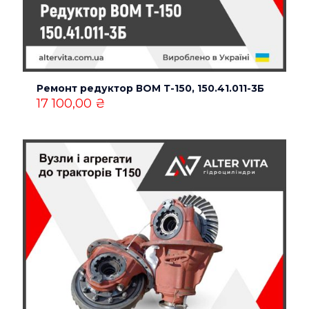
Ремонт редуктор ВОМ Т-150, 150.41.011-3Б
17 100,00
₴