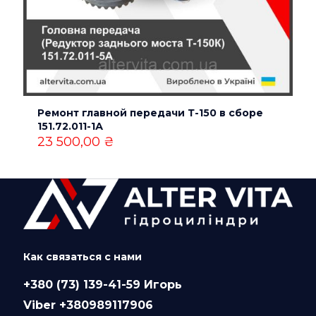
Ремонт главной передачи Т-150 в сборе
151.72.011-1А
23 500,00
₴
Как связаться с нами
+380 (73) 139-41-59 Игорь
Viber +380989117906