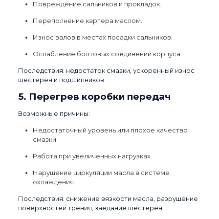
Повреждение сальников и прокладок.
Переполнение картера маслом.
Износ валов в местах посадки сальников.
Ослабление болтовых соединений корпуса.
Последствия: недостаток смазки, ускоренный износ
шестерен и подшипников.
5. Перегрев коробки передач
Возможные причины:
Недостаточный уровень или плохое качество
смазки.
Работа при увеличенных нагрузках.
Нарушение циркуляции масла в системе
охлаждения.
Последствия: снижение вязкости масла, разрушение
поверхностей трения, заедание шестерен.