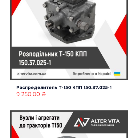
Распределитель Т-150 КПП 150.37.025-1
9 250,00
₴