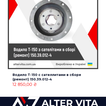
Водило Т-150 с сателлитами в сборе
(ремонт) 150.39.012-4
12 850,00
₴