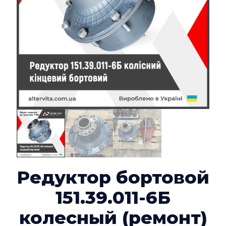
Редуктор бортовой
151.39.011-6Б
колесный (ремонт)