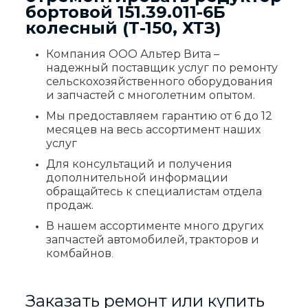
бортовой 151.39.011-6Б
колесный (Т-150, ХТЗ)
Компания ООО Альтер Вита –
надежный поставщик услуг по ремонту
сельскохозяйственного оборудования
и запчастей с многолетним опытом.
Мы предоставляем гарантию от 6 до 12
месяцев на весь ассортимент наших
услуг
Для консультаций и получения
дополнительной информации
обращайтесь к специалистам отдела
продаж.
В нашем ассортименте много других
запчастей автомобилей, тракторов и
комбайнов
.
Заказать ремонт или купить