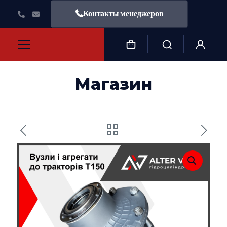
Контакты менеджеров
Магазин