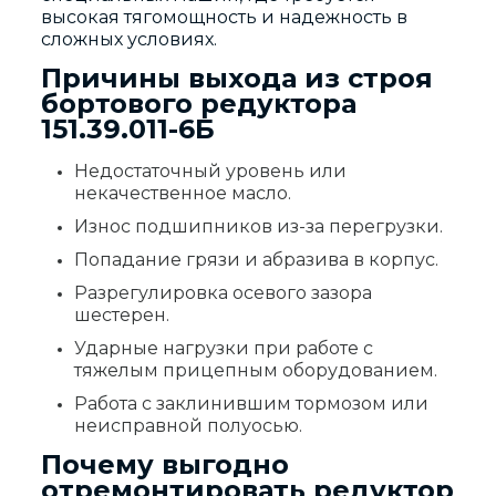
высокая тягомощность и надежность в
сложных условиях.
Причины выхода из строя
бортового редуктора
151.39.011-6Б
Недостаточный уровень или
некачественное масло.
Износ подшипников из-за перегрузки.
Попадание грязи и абразива в корпус.
Разрегулировка осевого зазора
шестерен.
Ударные нагрузки при работе с
тяжелым прицепным оборудованием.
Работа с заклинившим тормозом или
неисправной полуосью.
Почему выгодно
отремонтировать редуктор