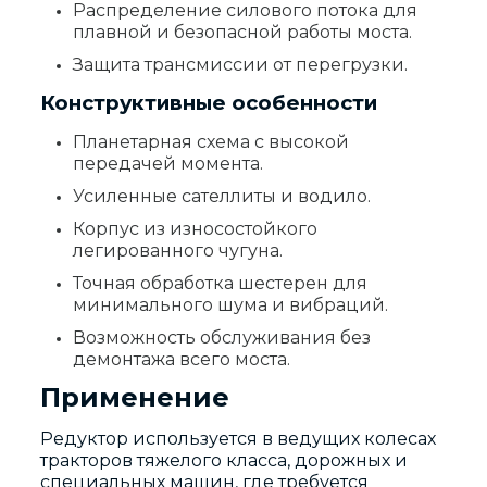
Распределение силового потока для
плавной и безопасной работы моста.
Защита трансмиссии от перегрузки.
Конструктивные особенности
Планетарная схема с высокой
передачей момента.
Усиленные сателлиты и водило.
Корпус из износостойкого
легированного чугуна.
Точная обработка шестерен для
минимального шума и вибраций.
Возможность обслуживания без
демонтажа всего моста.
Применение
Редуктор используется в ведущих колесах
тракторов тяжелого класса, дорожных и
специальных машин, где требуется