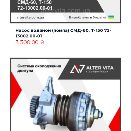
Насос водяной (помпа) СМД-60, Т-150 72-
13002.00-01
3 300,00
₴