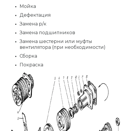
Мойка
Дефектация
Замена р/к
Замена подшипников
Замена шестерни или муфты
вентилятора (при необходимости)
Сборка
Покраска