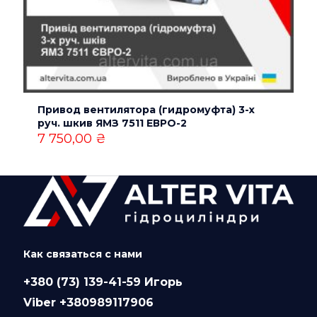
Привод вентилятора (гидромуфта) 3-х
руч. шкив ЯМЗ 7511 ЕВРО-2
7 750,00
₴
Как связаться с нами
+380 (73) 139-41-59 Игорь
Viber +380989117906