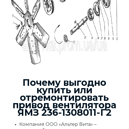
Почему выгодно
купить или
отремонтировать
привод вентилятора
ЯМЗ 236-1308011-Г2
Компания ООО «Альтер Вита» –