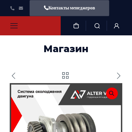
Контакты менеджеров
Магазин