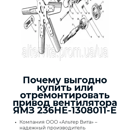
Почему выгодно
купить или
отремонтировать
привод вентилятора
ЯМЗ 236НЕ-1308011-Е
Компания ООО «Альтер Вита» –
надежный производитель