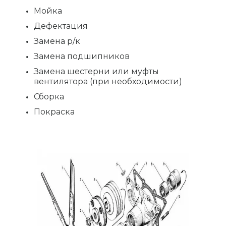
Мойка
Дефектация
Замена р/к
Замена подшипников
Замена шестерни или муфты
вентилятора (при необходимости)
Сборка
Покраска