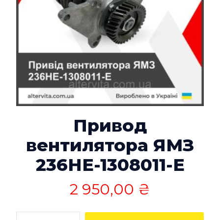
Привод
вентилятора ЯМЗ
236НЕ-1308011-Е
2 950,00
₴
Количество