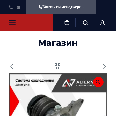
Контакты менеджеров
Магазин