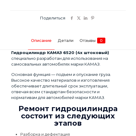
штоковый)
Поделиться
Описание
Детали
Отзывы
0
Гидроцилиндр КАМАЗ 6520 (4х штоковый)
специально разработан для использования на
самосвальных автомобилях марки КАМАЗ.
Основная функция — подъем и опускание груза.
Высокое качество материалов и изготовления
обеспечивает длительный срок эксплуатации,
отвечая всем стандартам безопасности и
нормативам для автомобилей марки КАМАЗ.
Ремонт гидроцилиндра
состоит из следующих
этапов
Разборка и дефектация