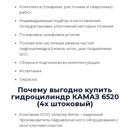
Комплекса (токарных, расточных и сварочных)
работ
Индивидуальный подбор и изготовление
полиуретановых уплотнений методом точения.
Полировка, шлифовка штоков.
Полная или частичная замена частей
гидроцилиндра (гильза, шток, уши, подшипники
ШС)
Сборка и подгонка всех комплектующих
Испытания
Окраска
Почему выгодно купить
гидроцилиндр КАМАЗ 6520
(4х штоковый)
Компания ООО «Альтер Вита» – надежный
производитель гидравлического оборудования с
многолетним опытом.