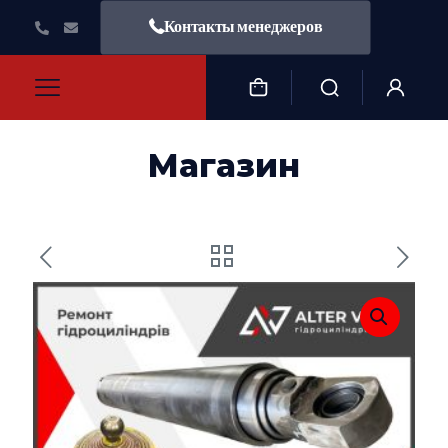
Контакты менеджеров
Магазин