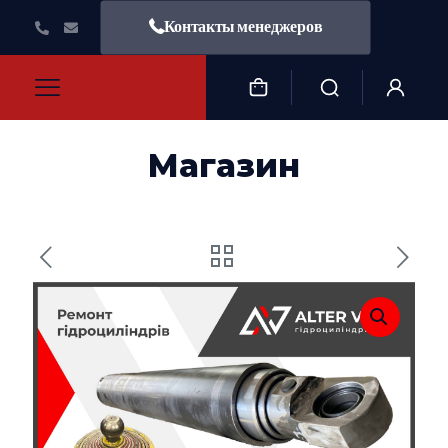
Контакты менеджеров
Магазин