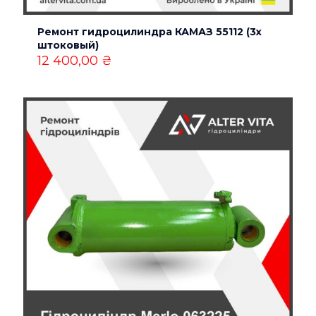
Ремонт гидроцилиндра КАМАЗ 55112 (3х
штоковый)
12 400,00
₴