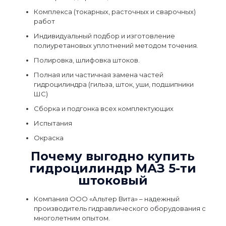
Комплекса (токарных, расточных и сварочных)
работ
Индивидуальный подбор и изготовление
полиуретановых уплотнений методом точения.
Полировка, шлифовка штоков.
Полная или частичная замена частей
гидроцилиндра (гильза, шток, уши, подшипники
ШС)
Сборка и подгонка всех комплектующих
Испытания
Окраска
Почему выгодно купить
гидроцилиндр МАЗ 5-ти
штоковый
Компания ООО «Альтер Вита» – надежный
производитель гидравлического оборудования с
многолетним опытом.