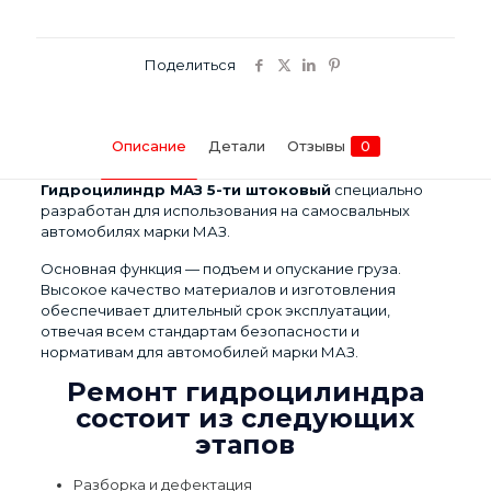
штоковый
Поделиться
Описание
Детали
Отзывы
0
Гидроцилиндр МАЗ 5-ти штоковый
специально
разработан для использования на самосвальных
автомобилях марки МАЗ.
Основная функция — подъем и опускание груза.
Высокое качество материалов и изготовления
обеспечивает длительный срок эксплуатации,
отвечая всем стандартам безопасности и
нормативам для автомобилей марки МАЗ.
Ремонт гидроцилиндра
состоит из следующих
этапов
Разборка и дефектация