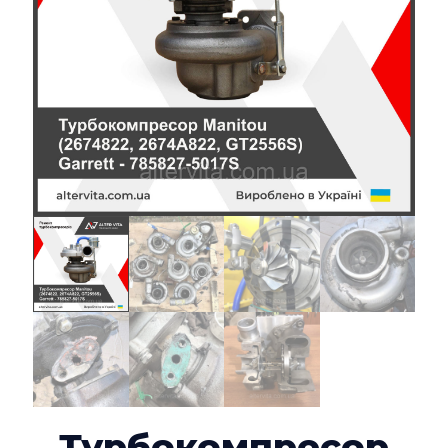
Турбокомпресор