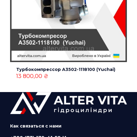
Турбокомпрессор A3502-1118100 (Yuchai)
13 800,00
₴
Как связаться с нами