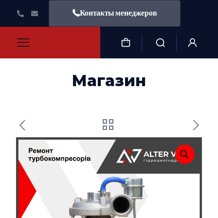
Контакты менеджеров
Магазин