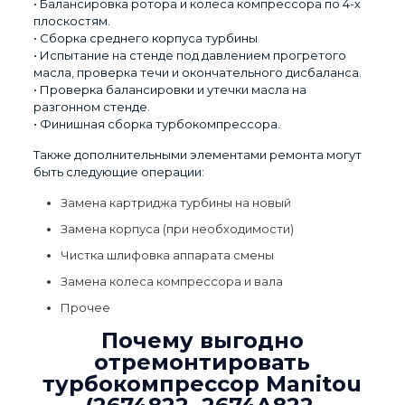
• Балансировка ротора и колеса компрессора по 4-х
плоскостям.
• Сборка среднего корпуса турбины
• Испытание на стенде под давлением прогретого
масла, проверка течи и окончательного дисбаланса.
• Проверка балансировки и утечки масла на
разгонном стенде.
• Финишная сборка турбокомпрессора.
Также дополнительными элементами ремонта могут
быть следующие операции:
Замена картриджа турбины на новый
Замена корпуса (при необходимости)
Чистка шлифовка аппарата смены
Замена колеса компрессора и вала
Прочее
Почему выгодно
отремонтировать
турбокомпрессор Manitou