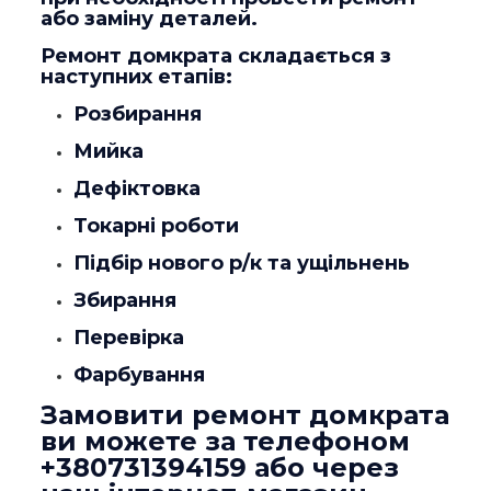
або заміну деталей.
Ремонт домкрата складається з
наступних етапів:
Розбирання
Мийка
Дефіктовка
Токарні роботи
Підбір нового р/к та ущільнень
Збирання
Перевірка
Фарбування
Замовити ремонт домкрата
ви можете за телефоном
+380731394159
або через