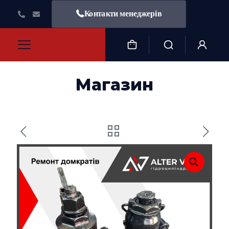
Контакти менеджерів
Магазин