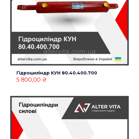
Гідроциліндр КУН 80.40.400.700
5 800,00
₴