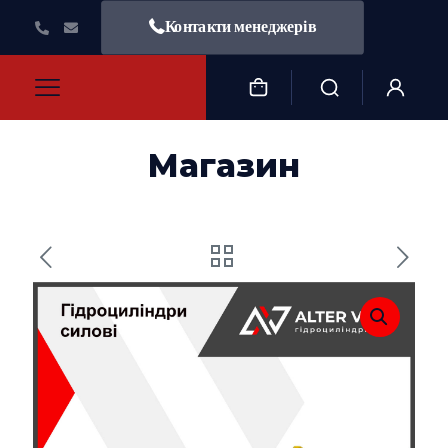
Контакти менеджерів
Магазин