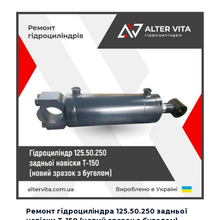
Ремонт гідроциліндра 125.50.250 задньої