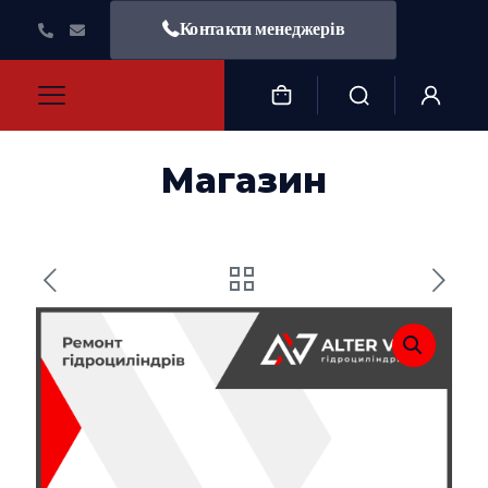
Контакти менеджерів
Магазин