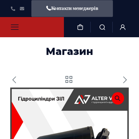
Контакти менеджерів
Магазин