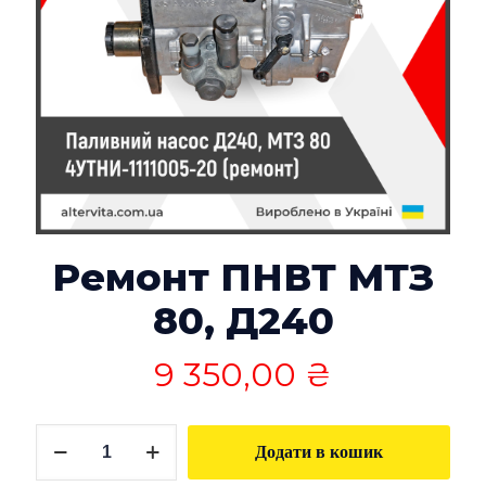
Ремонт ПНВТ МТЗ
80, Д240
9 350,00
₴
Ремонт
Додати в кошик
ПНВТ
МТЗ