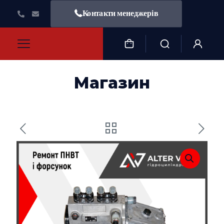
Контакти менеджерів
Магазин