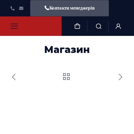
Контакти менеджерів
Магазин