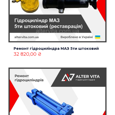
Ремонт гідроциліндра МАЗ 5ти штоковий
32 820,00
₴