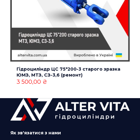
Гідроциліндр ЦС 75*200-3 старого зразка
ЮМЗ, МТЗ, СЗ-3,6 (ремонт)
3 500,00
₴
Як зв'язатися з нами