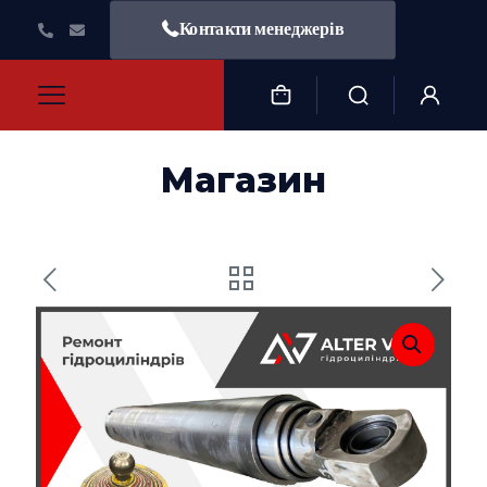
Контакти менеджерів
Магазин