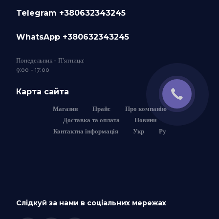
Telegram +380632343245
WhatsApp +380632343245
Понедельник - П'ятница:
9:00 - 17:00
Карта сайта
Магазин
Прайс
Про компанію
Доставка та оплата
Новини
Контактна інформація
Укр
Ру
Слідкуй за нами в соціальних мережах