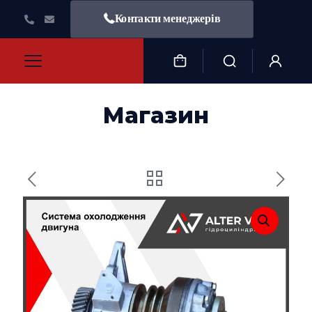
Контакти менеджерів
Магазин