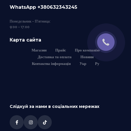
WhatsApp +380632343245
Понедельник - П'ятница:
9:00 - 17:00
Карта сайта
Магазин
Прайс
Про компанію
Доставка та оплата
Новини
Контактна інформація
Укр
Ру
Слідкуй за нами в соціальних мережах