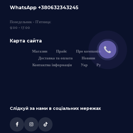
WhatsApp +380632343245
Понедельник - П'ятница:
9:00 - 17:00
Карта сайта
Магазин
Прайс
Про компанію
Доставка та оплата
Новини
Контактна інформація
Укр
Ру
Слідкуй за нами в соціальних мережах