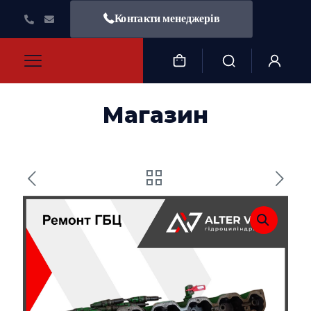
Контакти менеджерів
Магазин