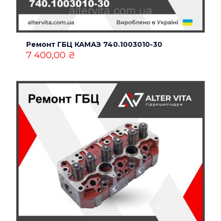
Ремонт ГБЦ КАМАЗ 740.1003010-30
7 400,00
₴